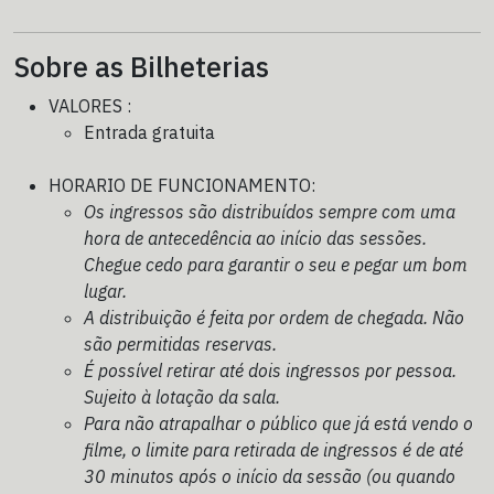
Sobre as Bilheterias
VALORES :
Entrada gratuita
HORARIO DE FUNCIONAMENTO:
Os ingressos são distribuídos sempre com uma
hora de antecedência ao início das sessões.
Chegue cedo para garantir o seu e pegar um bom
lugar.
A distribuição é feita por ordem de chegada. Não
são permitidas reservas.
É possível retirar até dois ingressos por pessoa.
Sujeito à lotação da sala.
Para não atrapalhar o público que já está vendo o
filme, o limite para retirada de ingressos é de até
30 minutos após o início da sessão (ou quando