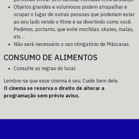
Objetos grandes e volumosos podem atrapalhar e
ocupar o lugar de outras pessoas que poderiam estar
ao seu lado vendo o filme e se divertindo como você.
Pedimos, portanto, que evite mochilas, skates, malas,
etc…
Não será necessário o uso obrigatório de Máscaras.
CONSUMO DE ALIMENTOS
Consulte as regras do local.
Lembre-se que esse cinema é seu. Cuide bem dele.
O cinema se reserva o direito de alterar a
programação sem prévio aviso.