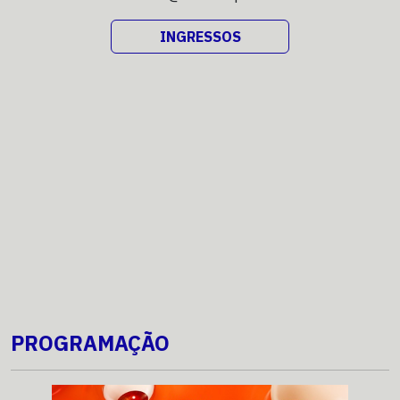
INGRESSOS
PROGRAMAÇÃO