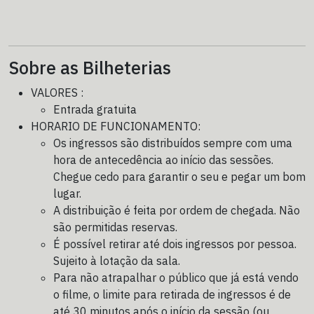
Sobre as Bilheterias
VALORES :
Entrada gratuita
HORARIO DE FUNCIONAMENTO:
Os ingressos são distribuídos sempre com uma
hora de antecedência ao início das sessões.
Chegue cedo para garantir o seu e pegar um bom
lugar.
A distribuição é feita por ordem de chegada. Não
são permitidas reservas.
É possível retirar até dois ingressos por pessoa.
Sujeito à lotação da sala.
Para não atrapalhar o público que já está vendo
o filme, o limite para retirada de ingressos é de
até 30 minutos após o início da sessão (ou