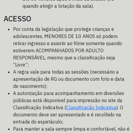
quando atingir a lotação da sala).
ACESSO
Por conta da legislação que protege crianças e
adolescentes, MENORES DE 10 ANOS só podem
retirar ingresso e assistir ao filme somente quando
estiverem ACOMPANHADOS POR ADULTO
RESPONSÁVEL, mesmo que a classificação seja
“Livre”;
A regra vale para todas as sessões (necessário a
apresentação de RG ou documento com foto e data
de nascimento);
A autorização para acompanhamento em diversões
públicas está disponível para impressão no site da
Classificação Indicativa (
Classificação Indicativa
). O
documento deve ser apresentado e é recolhido na
entrada do espetáculo;
Para manter a sala sempre limpa e confortável, não é