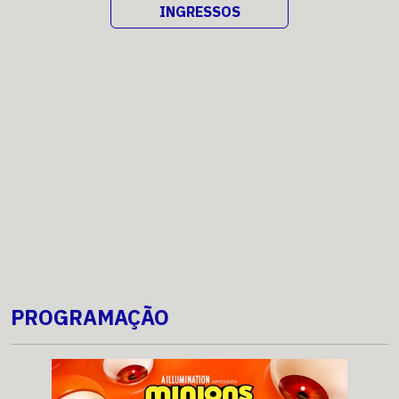
INGRESSOS
PROGRAMAÇÃO