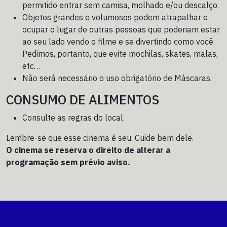
permitido entrar sem camisa, molhado e/ou descalço.
Objetos grandes e volumosos podem atrapalhar e
ocupar o lugar de outras pessoas que poderiam estar
ao seu lado vendo o filme e se divertindo como você.
Pedimos, portanto, que evite mochilas, skates, malas,
etc…
Não será necessário o uso obrigatório de Máscaras.
CONSUMO DE ALIMENTOS
Consulte as regras do local.
Lembre-se que esse cinema é seu. Cuide bem dele.
O cinema se reserva o direito de alterar a
programação sem prévio aviso.