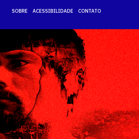
SOBRE
ACESSIBILIDADE
CONTATO