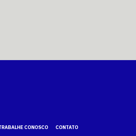
TRABALHE CONOSCO
CONTATO