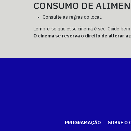
CONSUMO DE ALIMEN
Consulte as regras do local.
Lembre-se que esse cinema é seu. Cuide bem 
O cinema se reserva o direito de alterar 
PROGRAMAÇÃO
SOBRE O 