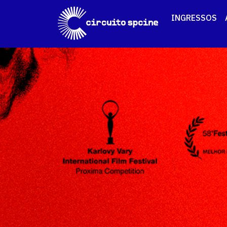
INGRESSOS