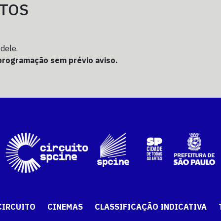
TOS
dele.
a programação sem prévio aviso.
CIRCUITO
CINEMAS
CLASSIFICAÇÃO INDICATIVA