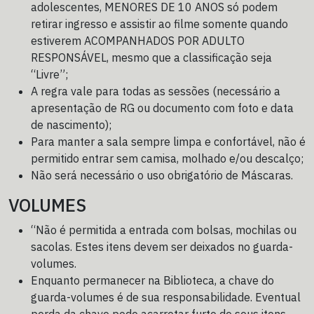
adolescentes, MENORES DE 10 ANOS só podem
retirar ingresso e assistir ao filme somente quando
estiverem ACOMPANHADOS POR ADULTO
RESPONSÁVEL, mesmo que a classificação seja
“Livre”;
A regra vale para todas as sessões (necessário a
apresentação de RG ou documento com foto e data
de nascimento);
Para manter a sala sempre limpa e confortável, não é
permitido entrar sem camisa, molhado e/ou descalço;
Não será necessário o uso obrigatório de Máscaras.
VOLUMES
“Não é permitida a entrada com bolsas, mochilas ou
sacolas. Estes itens devem ser deixados no guarda-
volumes.
Enquanto permanecer na Biblioteca, a chave do
guarda-volumes é de sua responsabilidade. Eventual