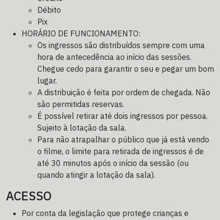
Débito
Pix
HORÁRIO DE FUNCIONAMENTO:
Os ingressos são distribuídos sempre com uma
hora de antecedência ao início das sessões.
Chegue cedo para garantir o seu e pegar um bom
lugar.
A distribuição é feita por ordem de chegada. Não
são permitidas reservas.
É possível retirar até dois ingressos por pessoa.
Sujeito à lotação da sala.
Para não atrapalhar o público que já está vendo
o filme, o limite para retirada de ingressos é de
até 30 minutos após o início da sessão (ou
quando atingir a lotação da sala).
ACESSO
Por conta da legislação que protege crianças e