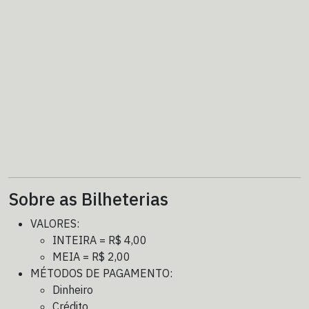
Sobre as Bilheterias
VALORES:
INTEIRA = R$ 4,00
MEIA = R$ 2,00
MÉTODOS DE PAGAMENTO:
Dinheiro
Crédito