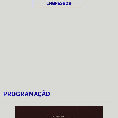
INGRESSOS
PROGRAMAÇÃO