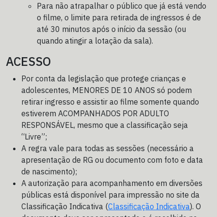
Para não atrapalhar o público que já está vendo
o filme, o limite para retirada de ingressos é de
até 30 minutos após o início da sessão (ou
quando atingir a lotação da sala).
ACESSO
Por conta da legislação que protege crianças e
adolescentes, MENORES DE 10 ANOS só podem
retirar ingresso e assistir ao filme somente quando
estiverem ACOMPANHADOS POR ADULTO
RESPONSÁVEL, mesmo que a classificação seja
“Livre”;
A regra vale para todas as sessões (necessário a
apresentação de RG ou documento com foto e data
de nascimento);
A autorização para acompanhamento em diversões
públicas está disponível para impressão no site da
Classificação Indicativa (
Classificação Indicativa
). O