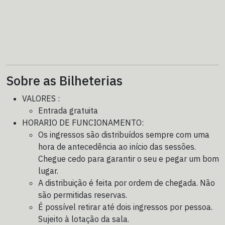
Sobre as Bilheterias
VALORES :
Entrada gratuita
HORARIO DE FUNCIONAMENTO:
Os ingressos são distribuídos sempre com uma
hora de antecedência ao início das sessões.
Chegue cedo para garantir o seu e pegar um bom
lugar.
A distribuição é feita por ordem de chegada. Não
são permitidas reservas.
É possível retirar até dois ingressos por pessoa.
Sujeito à lotação da sala.