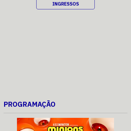
INGRESSOS
PROGRAMAÇÃO