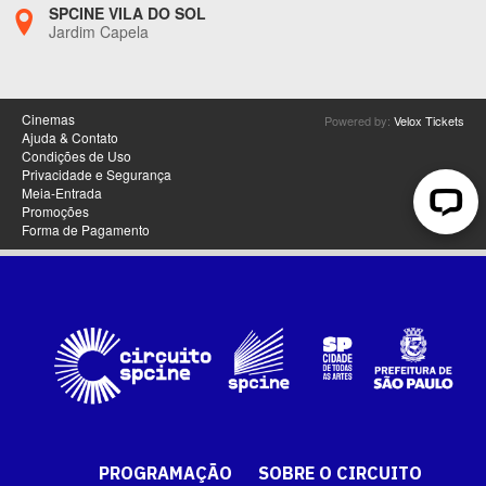
PROGRAMAÇÃO
SOBRE O CIRCUITO