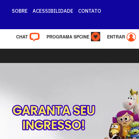
SOBRE
ACESSIBILIDADE
CONTATO