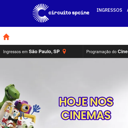
INGRESSOS