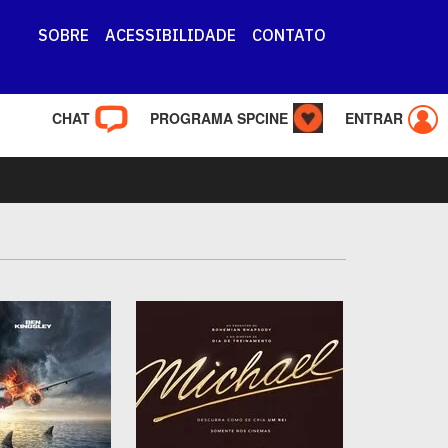
SOBRE
ACESSIBILIDADE
CONTATO