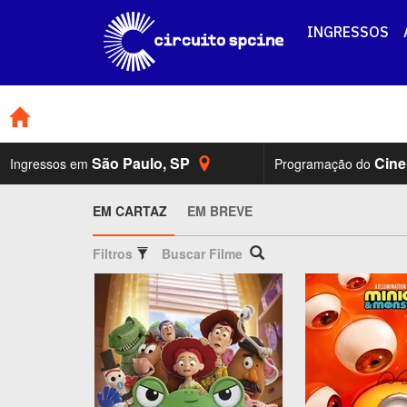
INGRESSOS