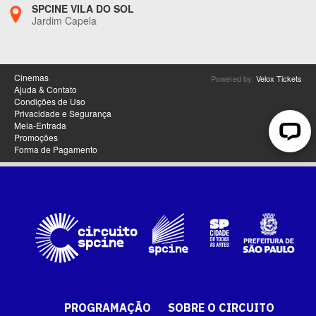
PROGRAMAÇÃO
SOBRE O CIRCUITO