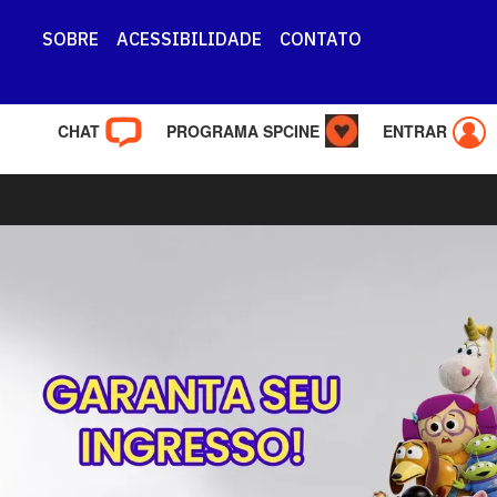
SOBRE
ACESSIBILIDADE
CONTATO