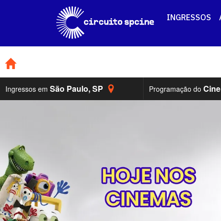
INGRESSOS