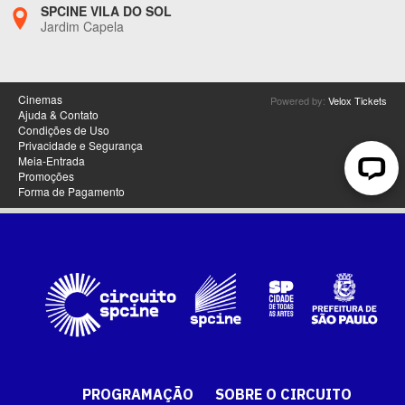
PROGRAMAÇÃO
SOBRE O CIRCUITO