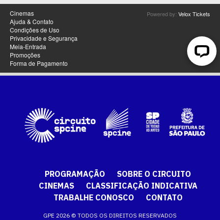
PROGRAMAÇÃO
SOBRE O CIRCUITO
CINEMAS
CLASSIFICAÇÃO INDICATIVA
TRABALHE CONOSCO
CONTATO
GPE 2026 © TODOS OS DIREITOS RESERVADOS