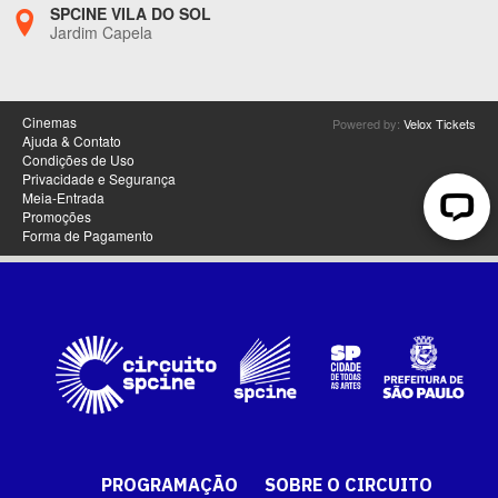
PROGRAMAÇÃO
SOBRE O CIRCUITO