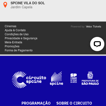
PROGRAMAÇÃO
SOBRE O CIRCUITO