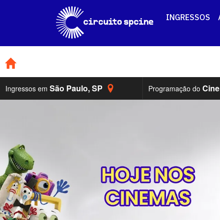
INGRESSOS