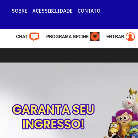
SOBRE
ACESSIBILIDADE
CONTATO