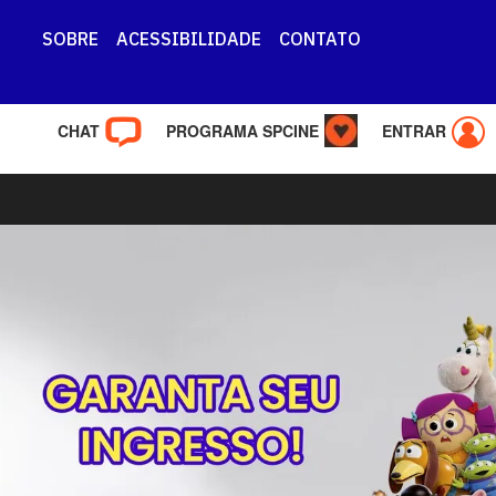
SOBRE
ACESSIBILIDADE
CONTATO