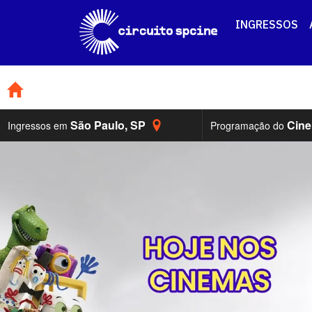
INGRESSOS