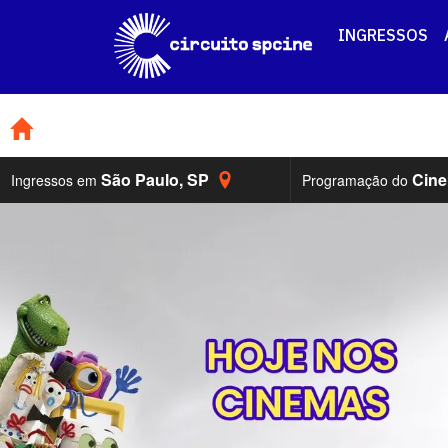
INGRESSOS