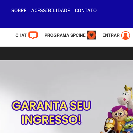
SOBRE
ACESSIBILIDADE
CONTATO