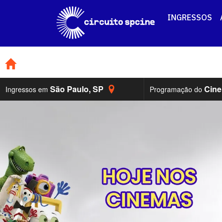
INGRESSOS