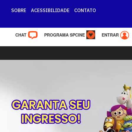
SOBRE
ACESSIBILIDADE
CONTATO