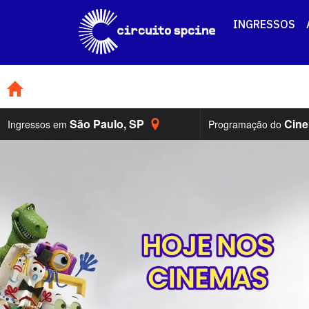
INGRESSOS