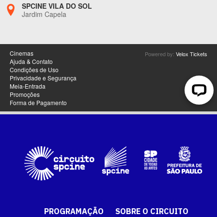
PROGRAMAÇÃO
SOBRE O CIRCUITO