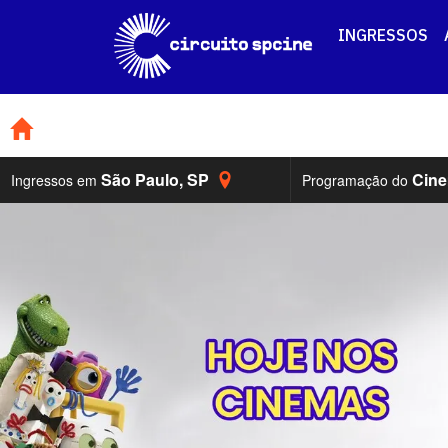
INGRESSOS