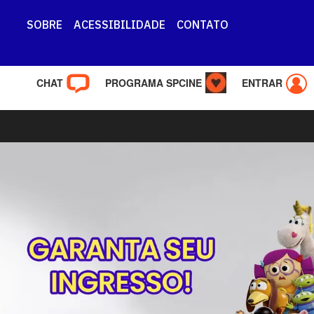
SOBRE
ACESSIBILIDADE
CONTATO