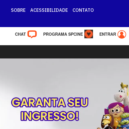
SOBRE
ACESSIBILIDADE
CONTATO