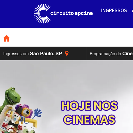
INGRESSOS