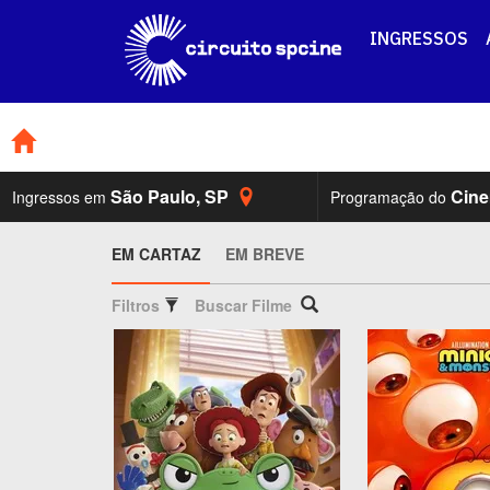
INGRESSOS