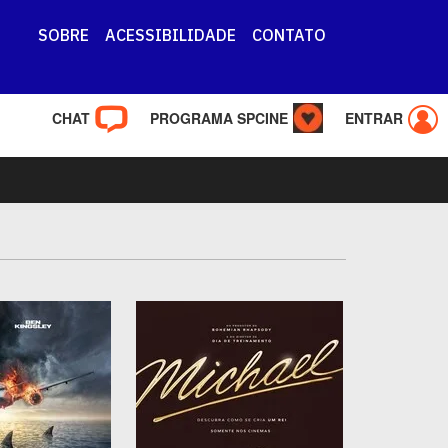
SOBRE
ACESSIBILIDADE
CONTATO