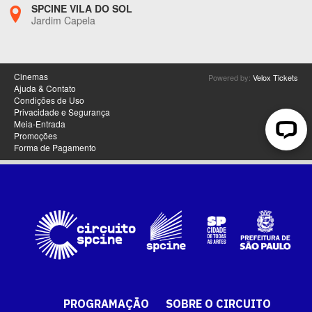
PROGRAMAÇÃO
SOBRE O CIRCUITO