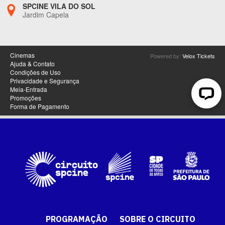
PROGRAMAÇÃO
SOBRE O CIRCUITO