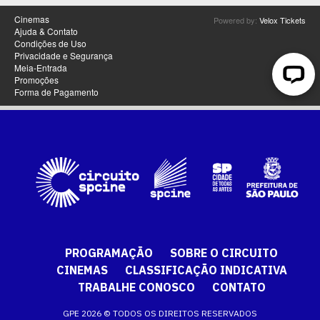
PROGRAMAÇÃO
SOBRE O CIRCUITO
CINEMAS
CLASSIFICAÇÃO INDICATIVA
TRABALHE CONOSCO
CONTATO
GPE 2026 © TODOS OS DIREITOS RESERVADOS