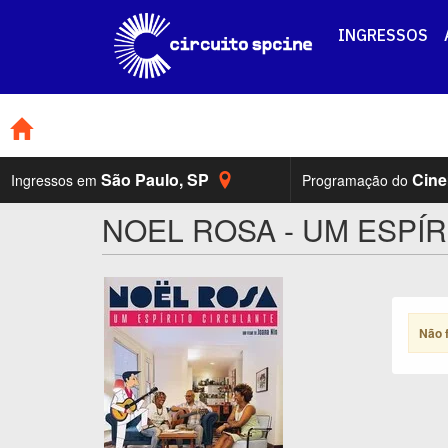
INGRESSOS