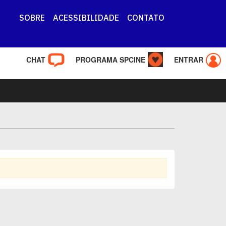
SOBRE
ACESSIBILIDADE
CONTATO