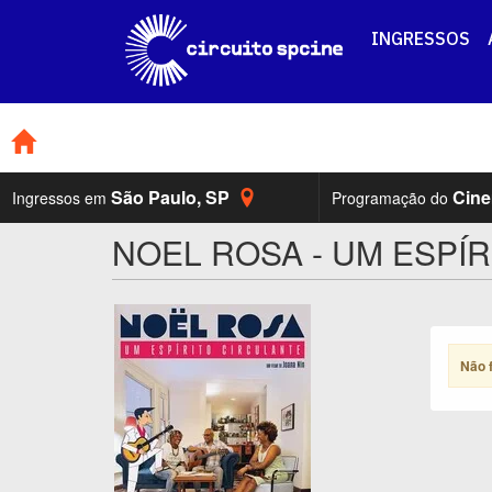
INGRESSOS