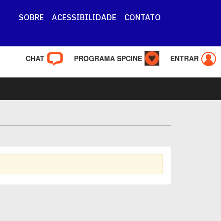
SOBRE
ACESSIBILIDADE
CONTATO