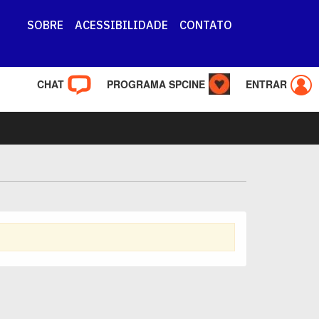
SOBRE
ACESSIBILIDADE
CONTATO