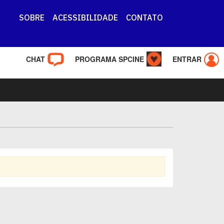
SOBRE
ACESSIBILIDADE
CONTATO