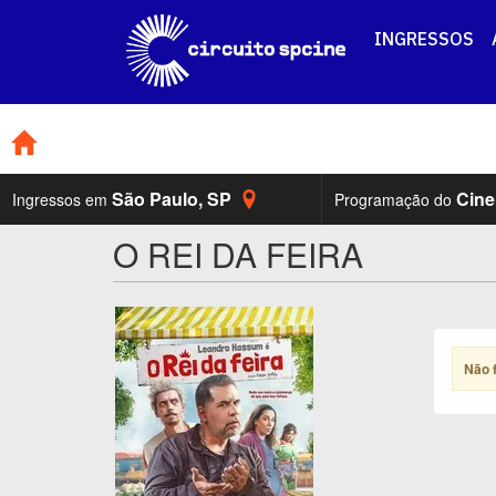
INGRESSOS