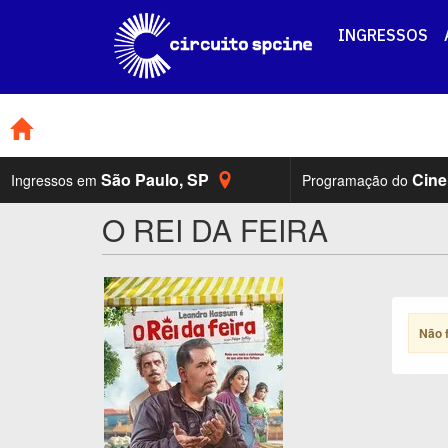
INGRESSOS