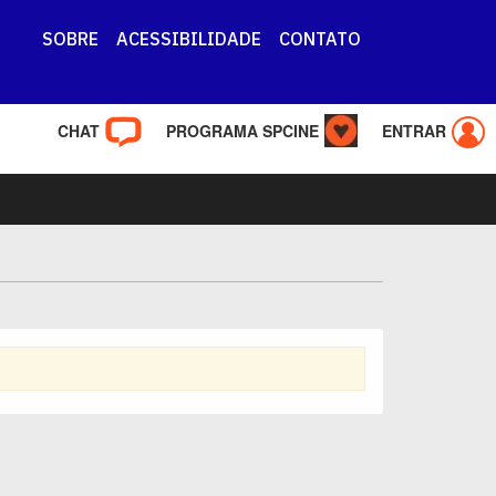
SOBRE
ACESSIBILIDADE
CONTATO