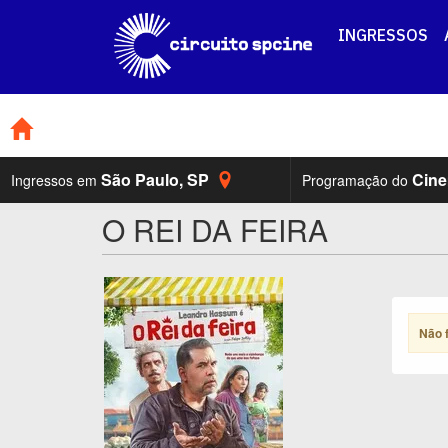
INGRESSOS