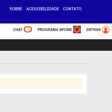
SOBRE
ACESSIBILIDADE
CONTATO