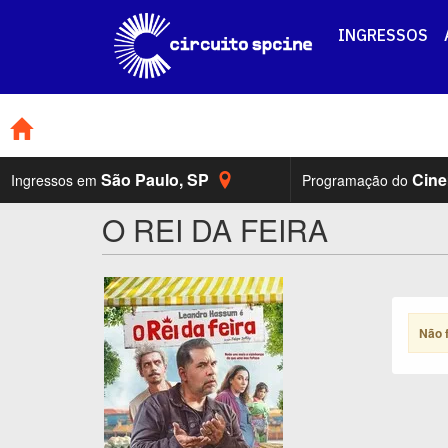
INGRESSOS