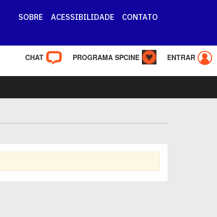
SOBRE
ACESSIBILIDADE
CONTATO