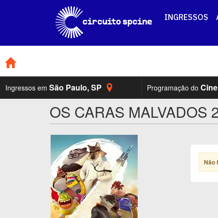
INGRESSOS