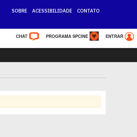
SOBRE
ACESSIBILIDADE
CONTATO