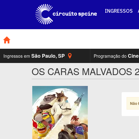
INGRESSOS