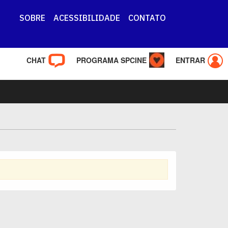
SOBRE
ACESSIBILIDADE
CONTATO