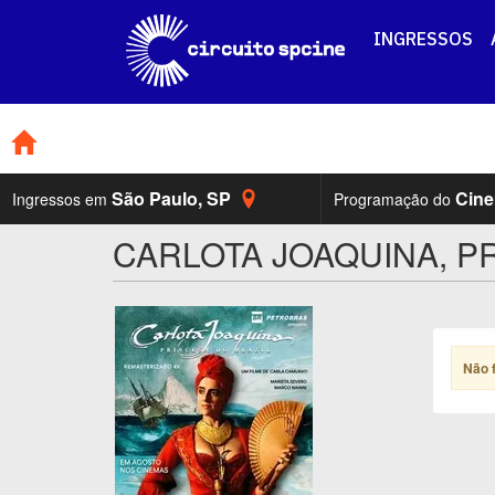
INGRESSOS