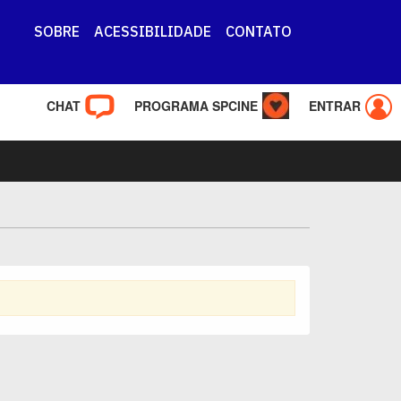
SOBRE
ACESSIBILIDADE
CONTATO