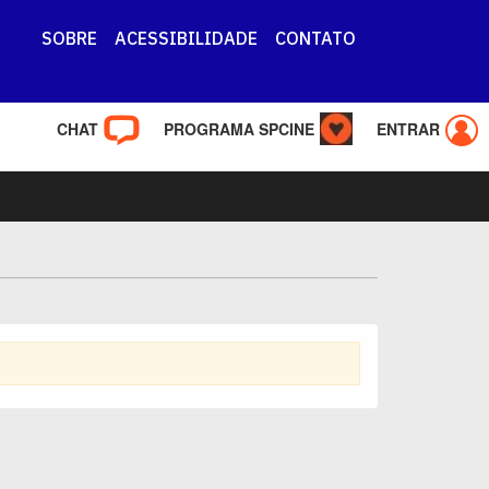
SOBRE
ACESSIBILIDADE
CONTATO