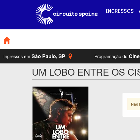
INGRESSOS