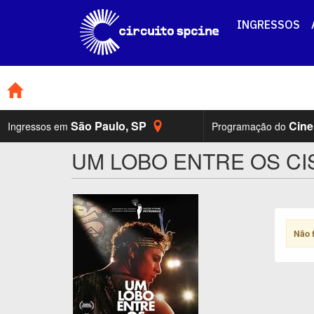
INGRESSOS