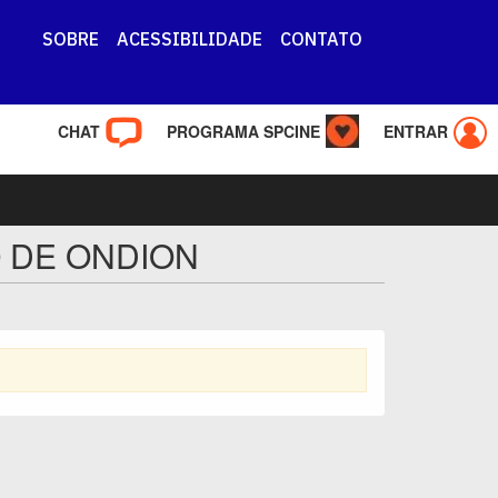
SOBRE
ACESSIBILIDADE
CONTATO