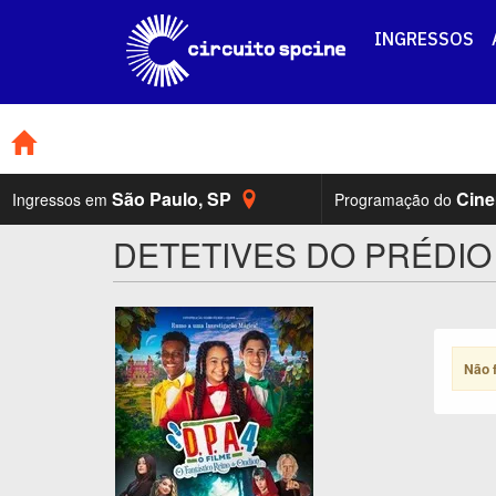
INGRESSOS