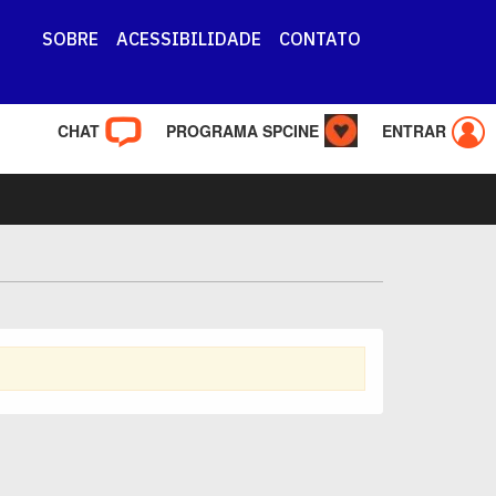
SOBRE
ACESSIBILIDADE
CONTATO