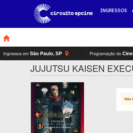
INGRESSOS