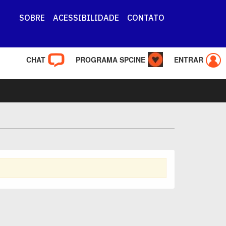
SOBRE
ACESSIBILIDADE
CONTATO