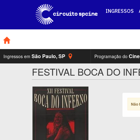
INGRESSOS