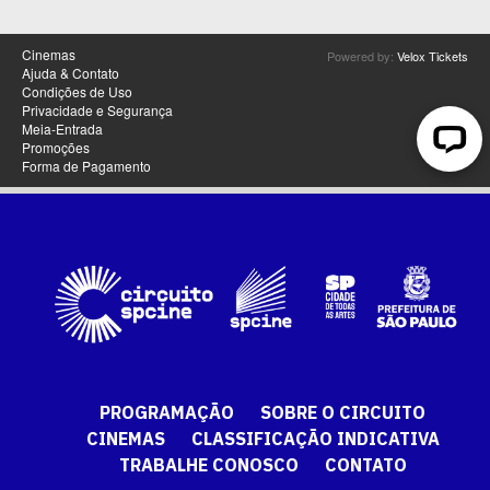
PROGRAMAÇÃO
SOBRE O CIRCUITO
CINEMAS
CLASSIFICAÇÃO INDICATIVA
TRABALHE CONOSCO
CONTATO