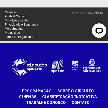
PROGRAMAÇÃO
SOBRE O CIRCUITO
CINEMAS
CLASSIFICAÇÃO INDICATIVA
TRABALHE CONOSCO
CONTATO