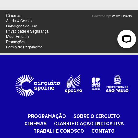
PROGRAMAÇÃO
SOBRE O CIRCUITO
CINEMAS
CLASSIFICAÇÃO INDICATIVA
TRABALHE CONOSCO
CONTATO