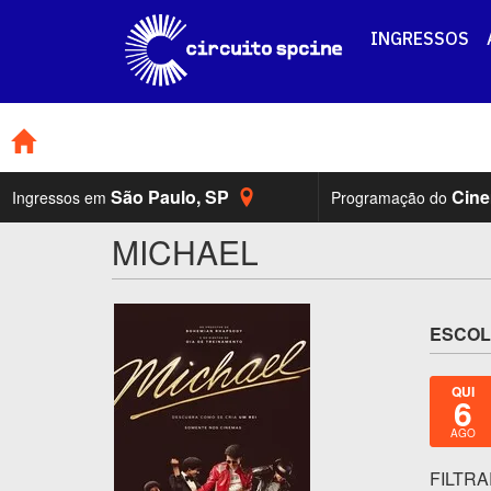
INGRESSOS