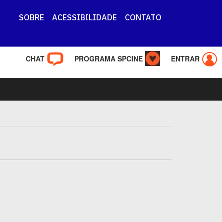
SOBRE
ACESSIBILIDADE
CONTATO