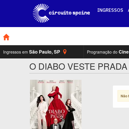
INGRESSOS