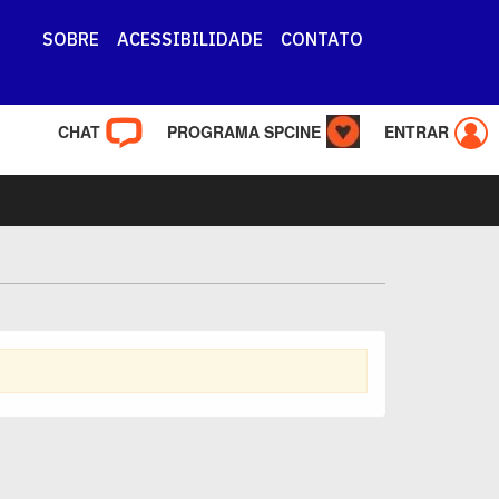
SOBRE
ACESSIBILIDADE
CONTATO