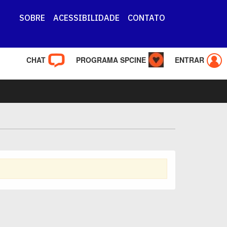
SOBRE
ACESSIBILIDADE
CONTATO