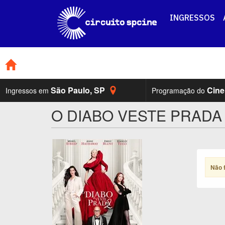
INGRESSOS