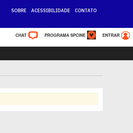
SOBRE
ACESSIBILIDADE
CONTATO