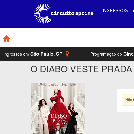
INGRESSOS