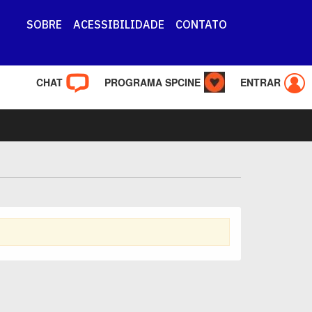
SOBRE
ACESSIBILIDADE
CONTATO