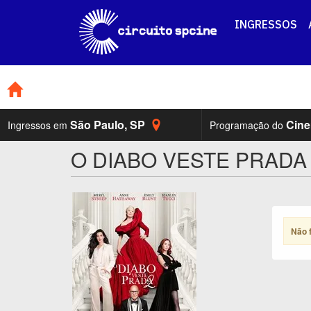
INGRESSOS