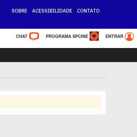
SOBRE
ACESSIBILIDADE
CONTATO