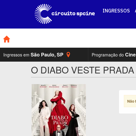
INGRESSOS